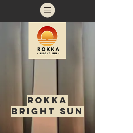
Rokka
Bright Sun